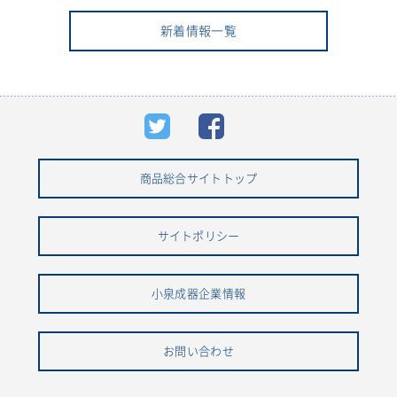
新着情報一覧
商品総合サイトトップ
サイトポリシー
小泉成器企業情報
お問い合わせ