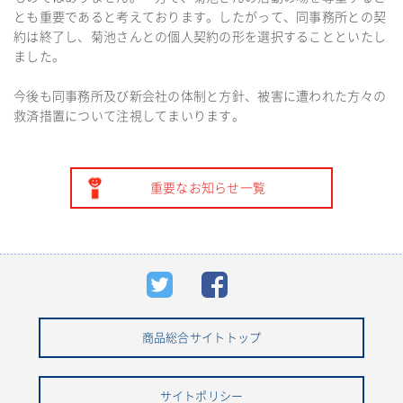
とも重要であると考えております。したがって、同事務所との契
約は終了し、菊池さんとの個人契約の形を選択することといたし
ました。
今後も同事務所及び新会社の体制と方針、被害に遭われた方々の
救済措置について注視してまいります。
重要なお知らせ一覧
商品総合サイトトップ
サイトポリシー