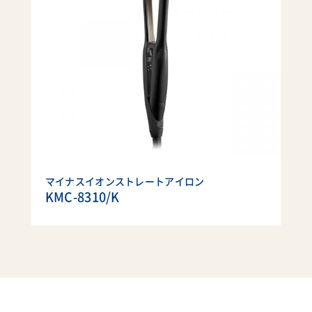
マイナスイオンストレートアイロン
KMC-8310/K