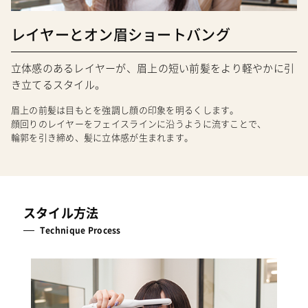
レイヤーとオン眉ショートバング
立体感のあるレイヤーが、眉上の短い前髪をより軽やかに引
き立てるスタイル。
眉上の前髪は目もとを強調し顔の印象を明るくします。
顔回りのレイヤーをフェイスラインに沿うように流すことで、
輪郭を引き締め、髪に立体感が生まれます。
スタイル方法
Technique Process