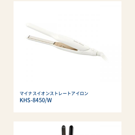
マイナスイオンストレートアイロン
KHS-8450/W