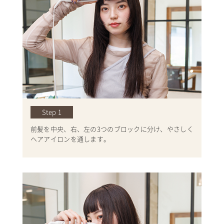
Step 1
前髪を中央、右、左の3つのブロックに分け、やさしく
ヘアアイロンを通します。