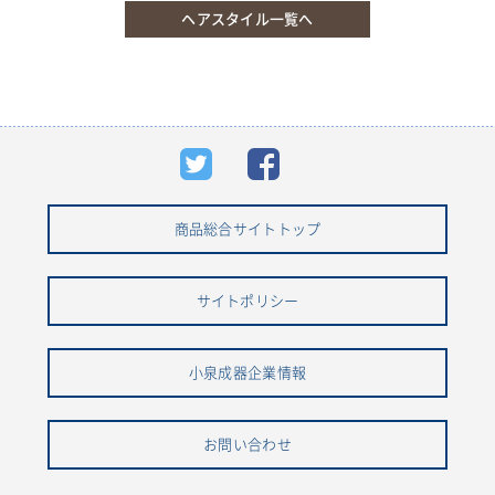
ヘアスタイル一覧へ
商品総合サイトトップ
サイトポリシー
小泉成器企業情報
お問い合わせ