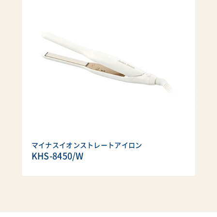
マイナスイオンストレートアイロン
KHS-8450/W