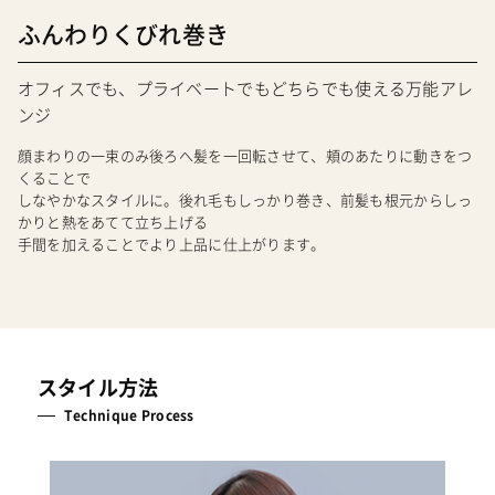
ふんわりくびれ巻き
オフィスでも、プライベートでもどちらでも使える万能アレ
ンジ
顔まわりの一束のみ後ろへ髪を一回転させて、頬のあたりに動きをつ
くることで
しなやかなスタイルに。後れ毛もしっかり巻き、前髪も根元からしっ
かりと熱をあてて立ち上げる
手間を加えることでより上品に仕上がります。
スタイル方法
Technique Process