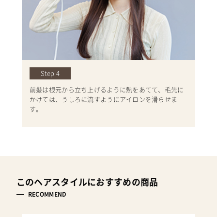
Step 4
前髪は根元から立ち上げるように熱をあてて、毛先に
かけては、うしろに流すようにアイロンを滑らせま
す。
このヘアスタイルにおすすめの商品
RECOMMEND