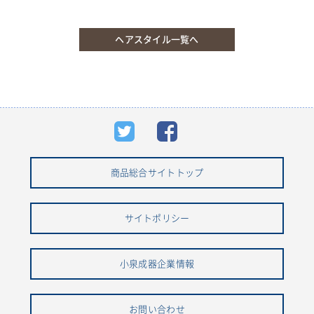
ヘアスタイル一覧へ
商品総合サイトトップ
サイトポリシー
小泉成器企業情報
お問い合わせ