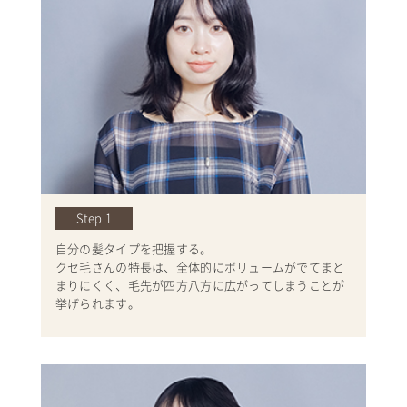
Step 1
自分の髪タイプを把握する。
クセ毛さんの特長は、全体的にボリュームがでてまと
まりにくく、毛先が四方八方に広がってしまうことが
挙げられます。