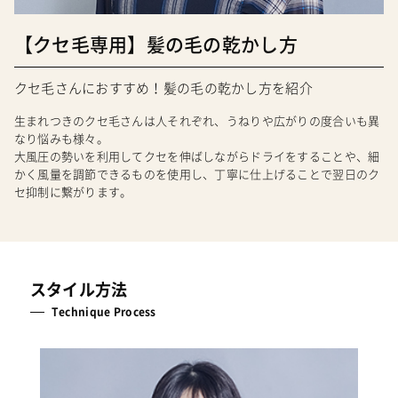
【クセ毛専用】髪の毛の乾かし方
クセ毛さんにおすすめ！髪の毛の乾かし方を紹介
生まれつきのクセ毛さんは人それぞれ、うねりや広がりの度合いも異
なり悩みも様々。
大風圧の勢いを利用してクセを伸ばしながらドライをすることや、細
かく風量を調節できるものを使用し、丁寧に仕上げることで翌日のク
セ抑制に繋がります。
スタイル方法
Technique Process