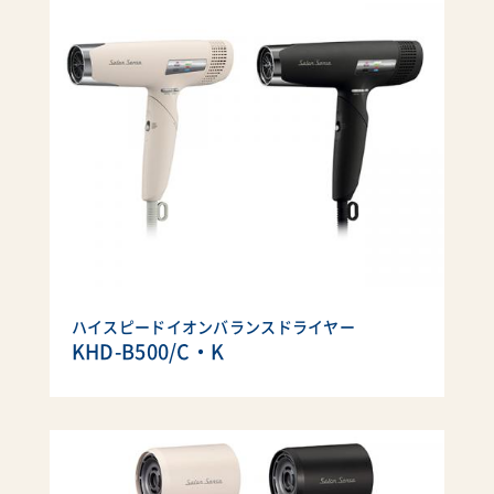
ハイスピードイオンバランスドライヤー
KHD-B500/C・K