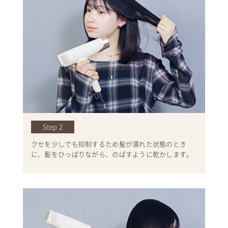
Step 2
クセを少しでも抑制するため髪が濡れた状態のとき
に、髪をひっぱりながら、のばすように乾かします。