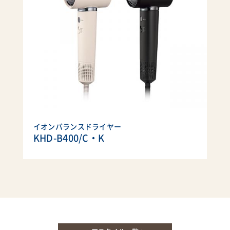
イオンバランスドライヤー
KHD-B400/C・K