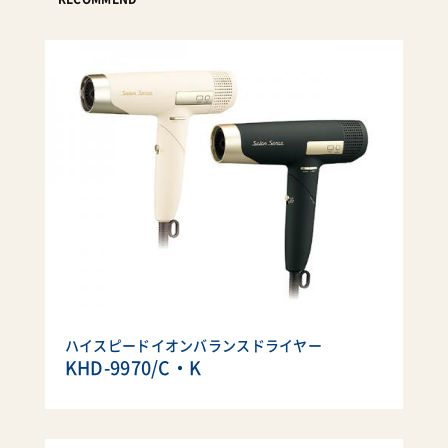
ハイスピードイオンバランスドライヤー
KHD-9970/C・K