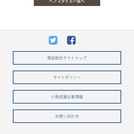
ヘアスタイル一覧へ
商品総合サイトトップ
サイトポリシー
小泉成器企業情報
お問い合わせ