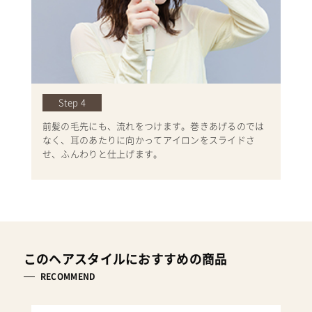
Step 4
前髪の毛先にも、流れをつけます。巻きあげるのでは
なく、耳のあたりに向かってアイロンをスライドさ
せ、ふんわりと仕上げます。
このヘアスタイルにおすすめの商品
RECOMMEND