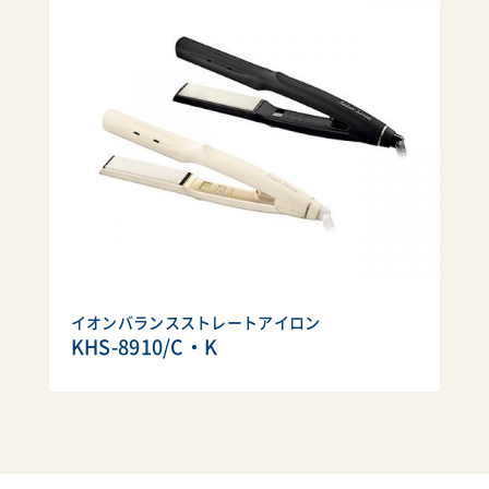
イオンバランスストレートアイロン
KHS-8910/C・K