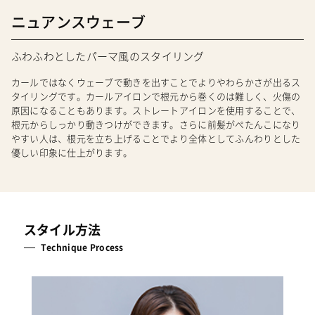
ニュアンスウェーブ
ふわふわとしたパーマ風のスタイリング
カールではなくウェーブで動きを出すことでよりやわらかさが出るス
タイリングです。カールアイロンで根元から巻くのは難しく、火傷の
原因になることもあります。ストレートアイロンを使用することで、
根元からしっかり動きつけができます。さらに前髪がぺたんこになり
やすい人は、根元を立ち上げることでより全体としてふんわりとした
優しい印象に仕上がります。
スタイル方法
Technique Process