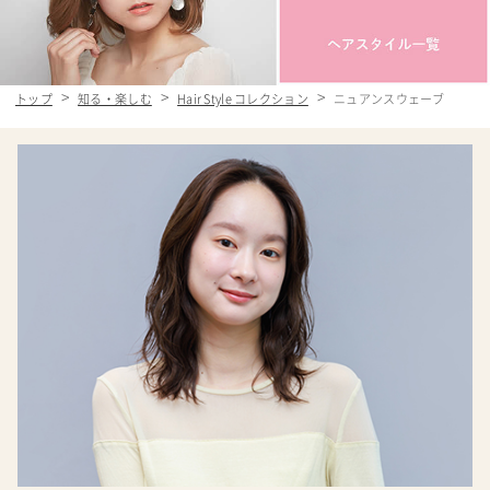
トップ
知る・楽しむ
Hair Style コレクション
ニュアンスウェーブ