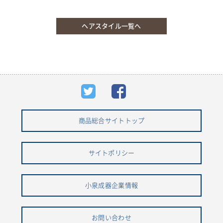
ヘアスタイル一覧へ
商品総合サイトトップ
サイトポリシー
小泉成器企業情報
お問い合わせ