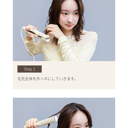
Step 1
毛先全体を外ハネにしていきます。