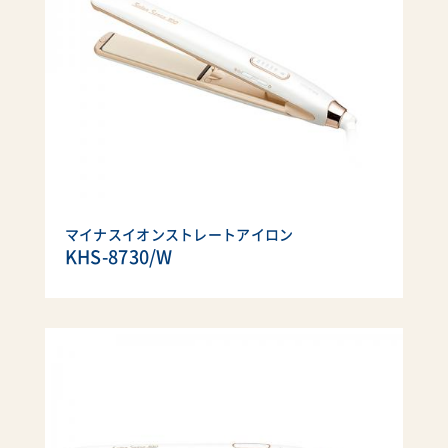
マイナスイオンストレートアイロン
KHS-8730/W