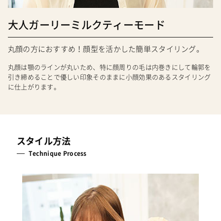
大人ガーリーミルクティーモード
丸顔の方におすすめ！顔型を活かした簡単スタイリング。
丸顔は顎のラインが丸いため、特に顔周りの毛は内巻きにして輪郭を
引き締めることで優しい印象そのままに小顔効果のあるスタイリング
に仕上がります。
スタイル方法
Technique Process