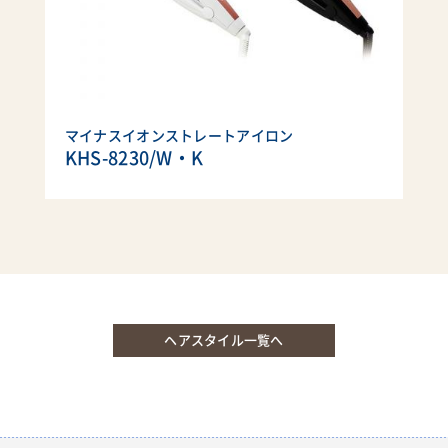
マイナスイオンストレートアイロン
KHS-8230/W・K
ヘアスタイル一覧へ