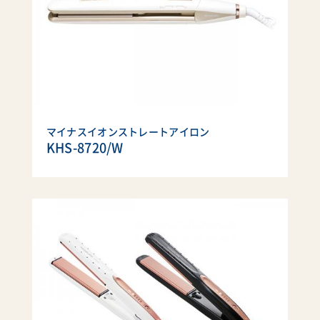
マイナスイオンストレートアイロン
KHS-8720/W