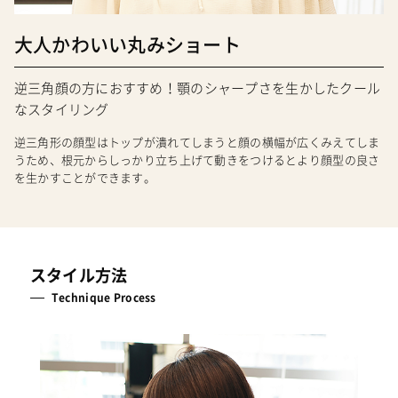
大人かわいい丸みショート
逆三角顔の方におすすめ！顎のシャープさを生かしたクール
なスタイリング
逆三角形の顔型はトップが潰れてしまうと顔の横幅が広くみえてしま
うため、根元からしっかり立ち上げて動きをつけるとより顔型の良さ
を生かすことができます。
スタイル方法
Technique Process