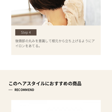
Step 4
後頭部の丸みを意識して根元から立ち上げるようにア
イロンをあてる。
このヘアスタイルにおすすめの商品
RECOMMEND