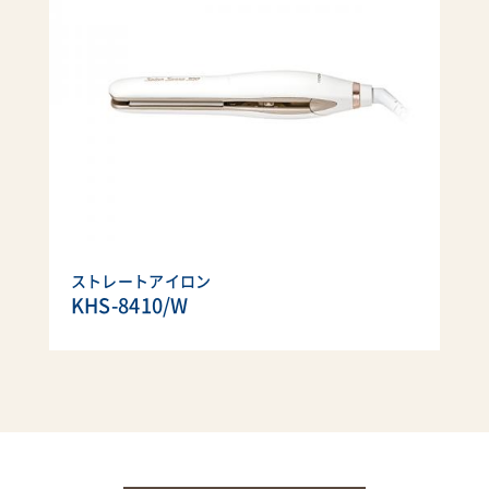
ストレートアイロン
KHS-8410/W