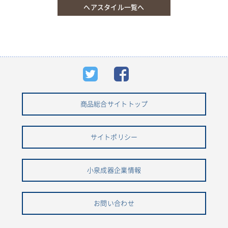
ヘアスタイル一覧へ
商品総合サイトトップ
サイトポリシー
小泉成器企業情報
お問い合わせ