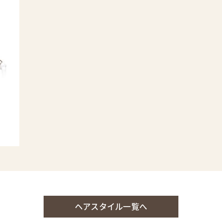
ヘアスタイル一覧へ