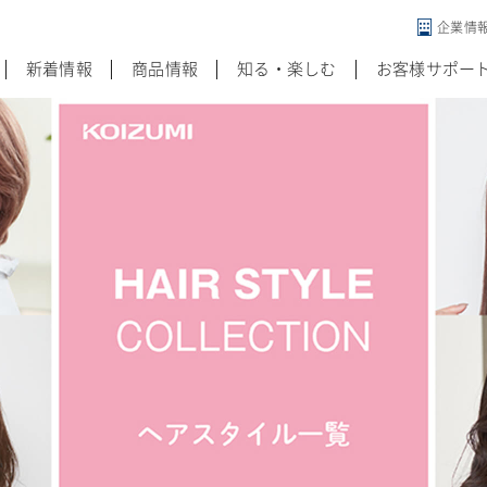
企業情
違う発想がある
新着情報
商品情報
知る・楽しむ
お客様サポー