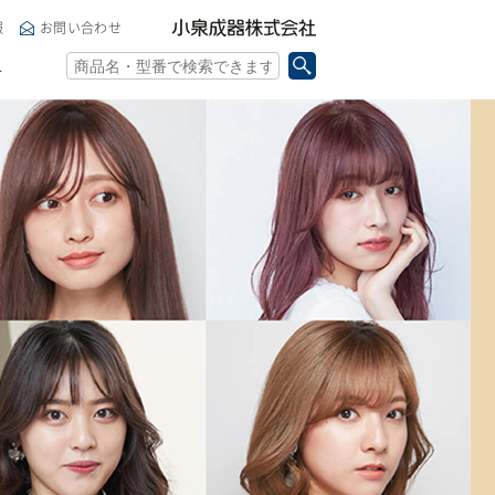
小泉成器株式会社
報
お問い合わせ
ト