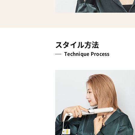
スタイル方法
Technique Process