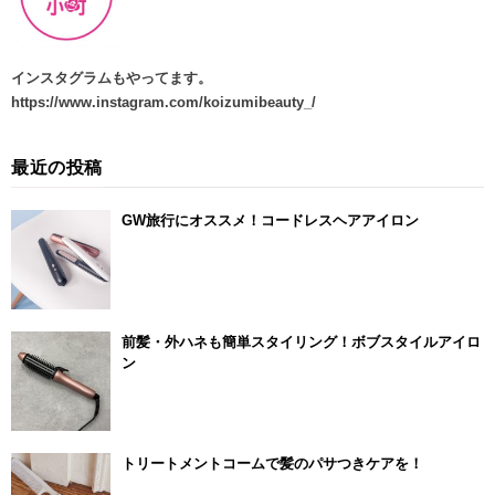
インスタグラムもやってます
。
https://www.instagram.com/koizumibeauty_/
最近の投稿
GW旅行にオススメ！コードレスヘアアイロン
前髪・外ハネも簡単スタイリング！ボブスタイルアイロ
ン
トリートメントコームで髪のパサつきケアを！