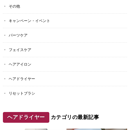
その他
キャンペーン・イベント
パーツケア
フェイスケア
ヘアアイロン
ヘアドライヤー
リセットブラシ
ヘアドライヤー
カテゴリの最新記事