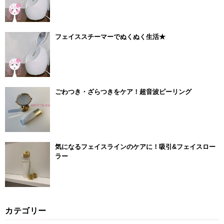
フェイススチーマーでぬくぬく生活★
ごわつき・ざらつきをケア！超音波ピーリング
気になるフェイスラインのケアに！吸引&フェイスロー
ラー
カテゴリー