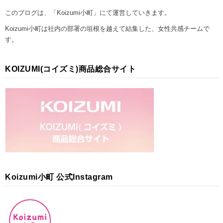
このブログは、「Koizumi小町」にて運営していきます。
Koizumi小町は社内の部署の垣根を越えて結集した、女性共感チームで
す。
KOIZUMI(コイズミ)商品総合サイト
Koizumi小町 公式Instagram