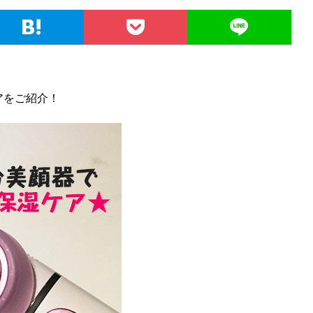
アをご紹介！