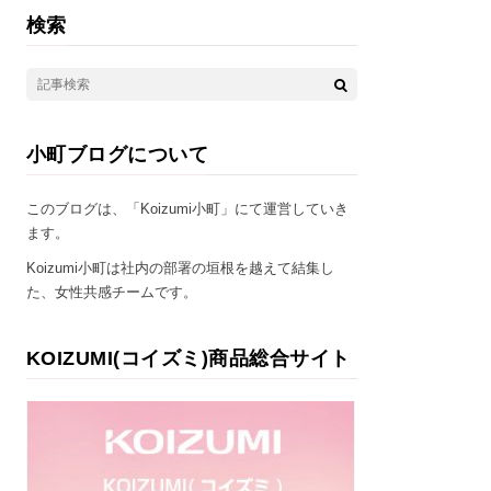
検索
小町ブログについて
このブログは、「Koizumi小町」にて運営していき
ます。
Koizumi小町は社内の部署の垣根を越えて結集し
た、女性共感チームです。
KOIZUMI(コイズミ)商品総合サイト