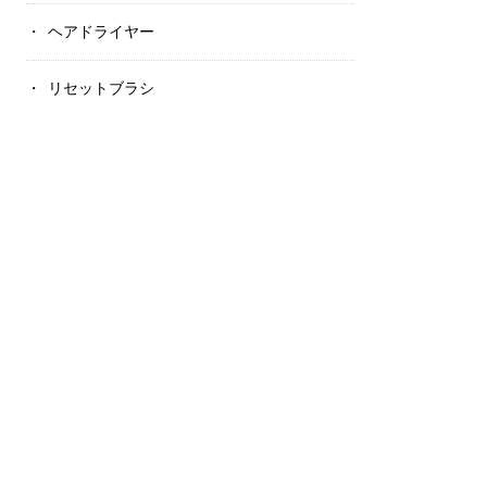
ヘアドライヤー
リセットブラシ