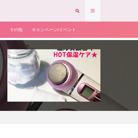
ア
その他
キャンペーン/イベント