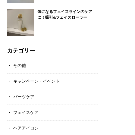
気になるフェイスラインのケア
に！吸引&フェイスローラー
カテゴリー
その他
キャンペーン・イベント
パーツケア
フェイスケア
ヘアアイロン