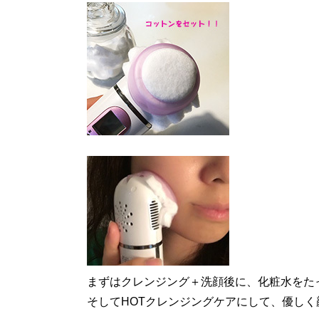
まずはクレンジング＋洗顔後に、化粧水をた
そしてHOTクレンジングケアにして、優しく