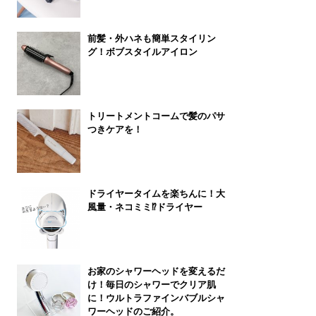
前髪・外ハネも簡単スタイリン
グ！ボブスタイルアイロン
トリートメントコームで髪のパサ
つきケアを！
ドライヤータイムを楽ちんに！大
風量・ネコミミ⁉ドライヤー
お家のシャワーヘッドを変えるだ
け！毎日のシャワーでクリア肌
に！ウルトラファインバブルシャ
ワーヘッドのご紹介。