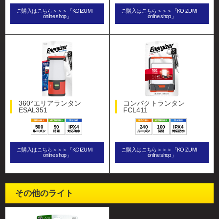
ご購入はこちら＞＞＞「KOIZUMI
ご購入はこちら＞＞＞「KOIZUMI
online shop」
online shop」
360°エリアランタン
コンパクトランタン
ESAL351
FCL411
500
90
IPX4
240
100
IPX4
ご購入はこちら＞＞＞「KOIZUMI
ご購入はこちら＞＞＞「KOIZUMI
online shop」
online shop」
その他のライト