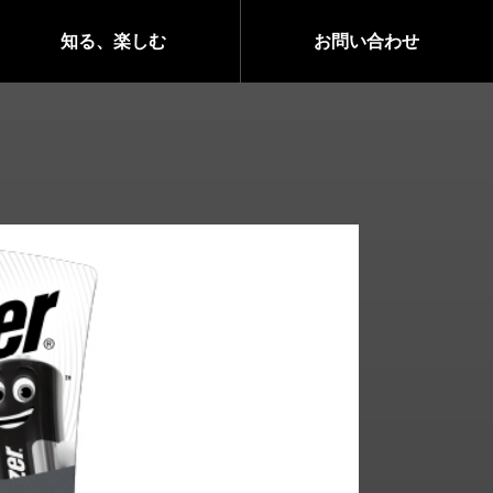
知る、楽しむ
お問い合わせ