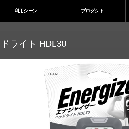
利用シーン
プロダクト
ドライト HDL30