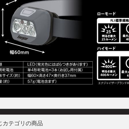
じカテゴリの商品