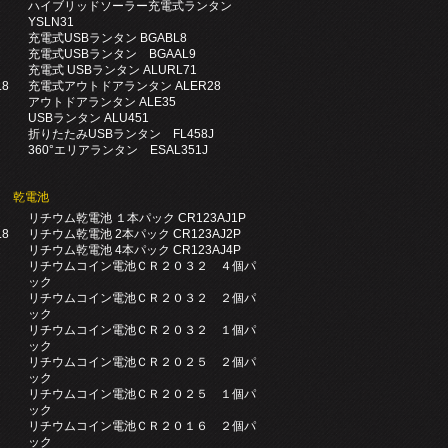
ハイブリッドソーラー充電式ランタン
イ
YSLN31
充電式USBランタン BGABL8
充電式USBランタン BGAAL9
充電式 USBランタン ALURL71
8
充電式アウトドアランタン ALER28
アウトドアランタン ALE35
USBランタン ALU451
折りたたみUSBランタン FL458J
360°エリアランタン ESAL351J
乾電池
リチウム乾電池 １本パック CR123AJ1P
8
リチウム乾電池 2本パック CR123AJ2P
リチウム乾電池 4本パック CR123AJ4P
リチウムコイン電池ＣＲ２０３２ ４個パ
ック
リチウムコイン電池ＣＲ２０３２ ２個パ
ック
リチウムコイン電池ＣＲ２０３２ １個パ
ック
リチウムコイン電池ＣＲ２０２５ ２個パ
ック
リチウムコイン電池ＣＲ２０２５ １個パ
ック
リチウムコイン電池ＣＲ２０１６ ２個パ
ック