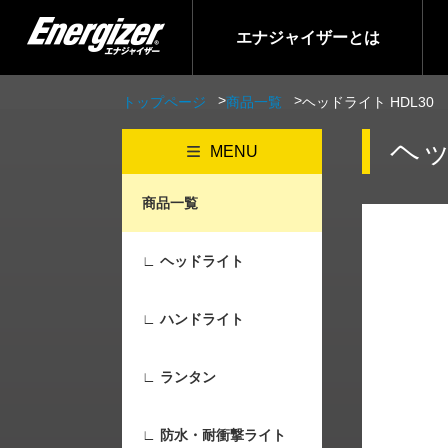
エナジャイザーとは
トップページ
商品一覧
ヘッドライト HDL30
ヘッ
MENU
商品一覧
∟ ヘッドライト
∟ ハンドライト
∟ ランタン
∟ 防水・耐衝撃ライト