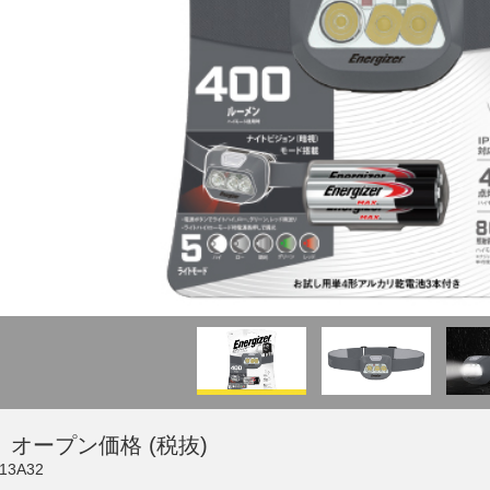
 オープン価格 (税抜)
13A32