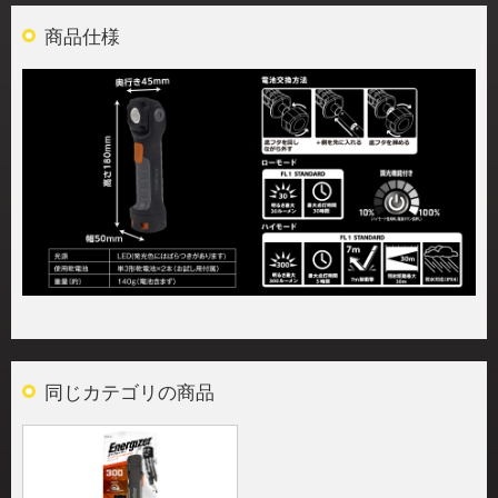
商品仕様
同じカテゴリの商品