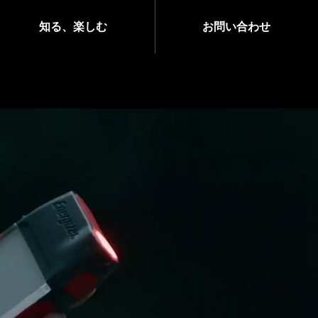
知る、楽しむ
お問い合わせ