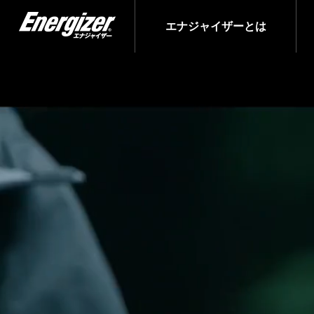
エナジャイザーとは