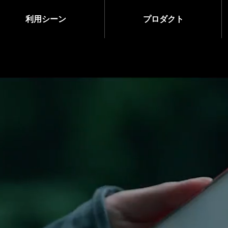
利用シーン
プロダクト