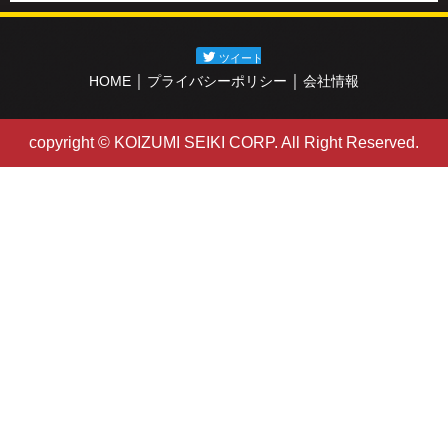
｜
｜
HOME
プライバシーポリシー
会社情報
copyright © KOIZUMI SEIKI CORP. All Right Reserved.