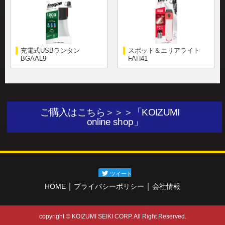
充電式USBランタン
スポット＆エリアライト
BGAAL9
FAH41
ご購入はこちら＞＞＞「KOIZUMI
online shop」
｜
｜
HOME
プライバシーポリシー
会社情報
copyright © KOIZUMI SEIKI CORP. All Right Reserved.