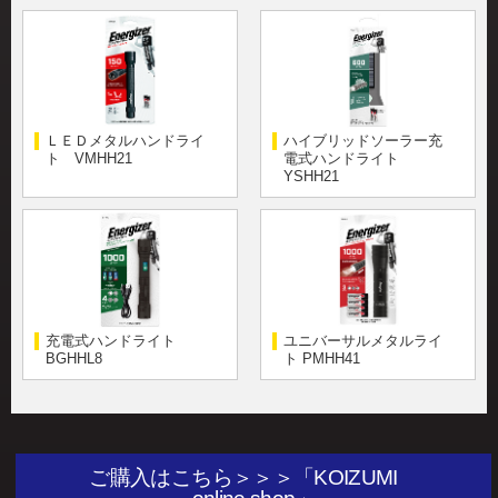
ＬＥＤメタルハンドライ
ハイブリッドソーラー充
ト VMHH21
電式ハンドライト
YSHH21
充電式ハンドライト
ユニバーサルメタルライ
BGHHL8
ト PMHH41
ご購入はこちら＞＞＞「KOIZUMI