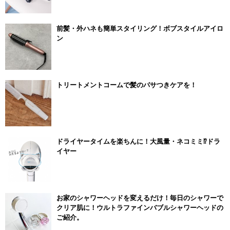
前髪・外ハネも簡単スタイリング！ボブスタイルアイロ
ン
トリートメントコームで髪のパサつきケアを！
ドライヤータイムを楽ちんに！大風量・ネコミミ⁉ドラ
イヤー
お家のシャワーヘッドを変えるだけ！毎日のシャワーで
クリア肌に！ウルトラファインバブルシャワーヘッドの
ご紹介。