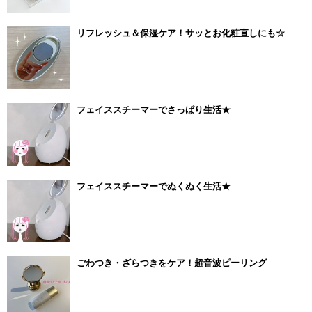
リフレッシュ＆保湿ケア！サッとお化粧直しにも☆
フェイススチーマーでさっぱり生活★
フェイススチーマーでぬくぬく生活★
ごわつき・ざらつきをケア！超音波ピーリング