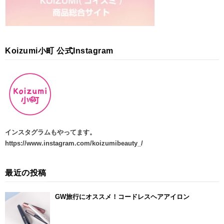
Koizumi小町 公式Instagram
インスタグラムもやってます
。
https://www.instagram.com/koizumibeauty_/
最近の投稿
GW旅行にオススメ！コードレスヘアアイロン