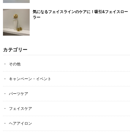
気になるフェイスラインのケアに！吸引&フェイスロー
ラー
カテゴリー
その他
キャンペーン・イベント
パーツケア
フェイスケア
ヘアアイロン