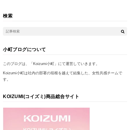
検索
小町ブログについて
このブログは、「Koizumi小町」にて運営していきます。
Koizumi小町は社内の部署の垣根を越えて結集した、女性共感チームで
す。
KOIZUMI(コイズミ)商品総合サイト