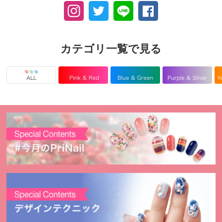
カテゴリ一覧で見る