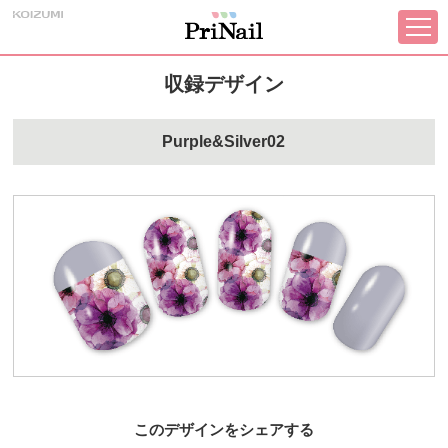
収録デザイン
Purple&Silver02
このデザインをシェアする