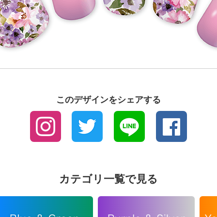
このデザインをシェアする
カテゴリ一覧で見る