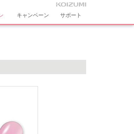
ン
キャンペーン
サポート