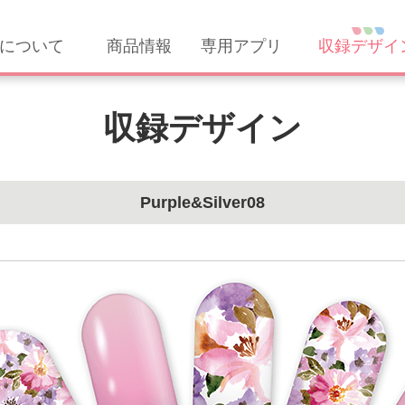
について
商品情報
専用アプリ
収録デザイ
収録デザイン
Purple&Silver08