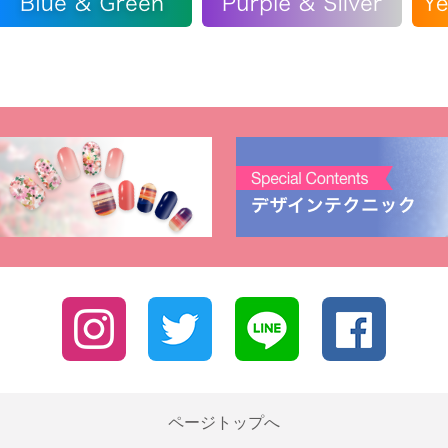
ページトップへ