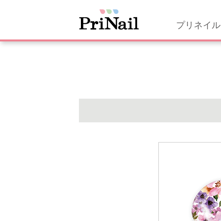
プリネイル