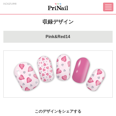
収録デザイン
Pink&Red14
このデザインをシェアする