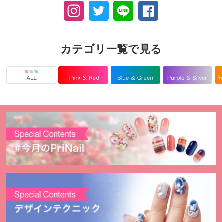
カテゴリ一覧で見る