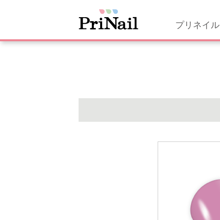
プリネイル