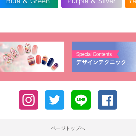
ページトップへ