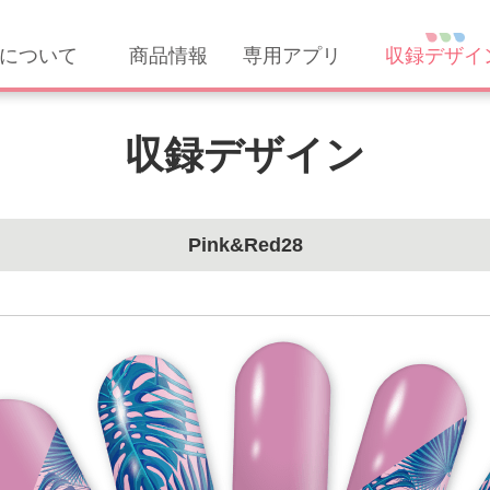
について
商品情報
専用アプリ
収録デザイ
収録デザイン
Pink&Red28