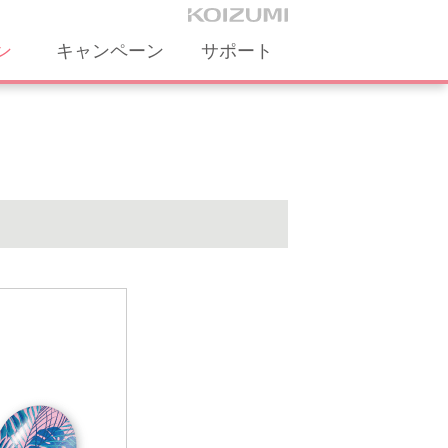
ン
キャンペーン
サポート