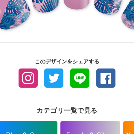
このデザインをシェアする
カテゴリ一覧で見る