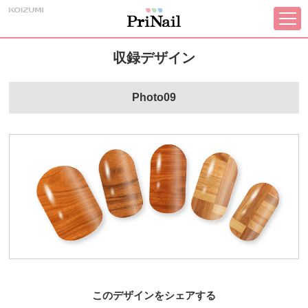
収録デザイン
Photo09
このデザインをシェアする