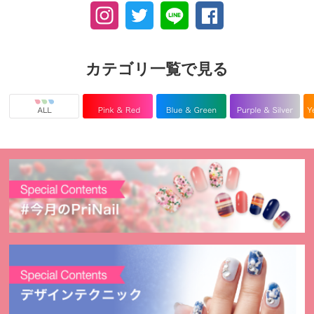
カテゴリ一覧で見る