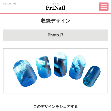
収録デザイン
Photo17
このデザインをシェアする