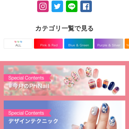
カテゴリ一覧で見る