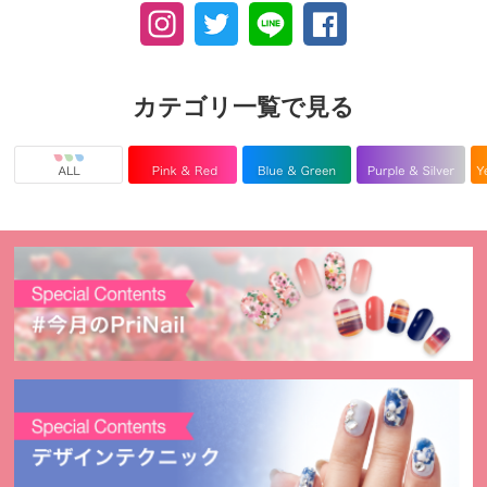
カテゴリ一覧で見る