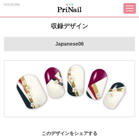
収録デザイン
Japanese06
このデザインをシェアする