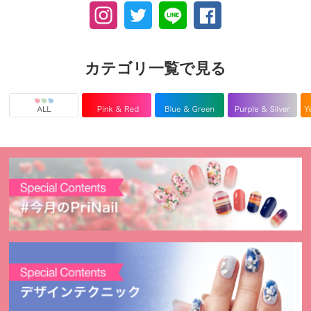
カテゴリ一覧で見る