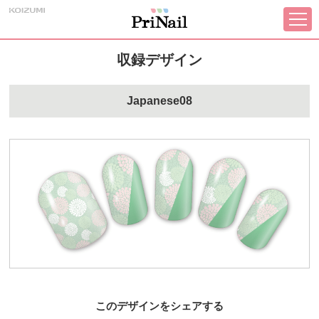
収録デザイン
Japanese08
このデザインをシェアする