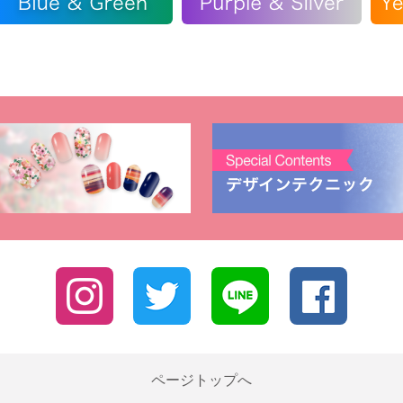
ページトップへ