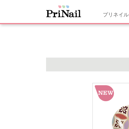
プリネイル