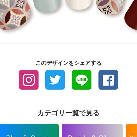
このデザインをシェアする
カテゴリ一覧で見る