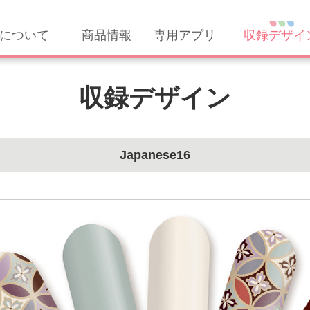
について
商品情報
専用アプリ
収録デザイ
収録デザイン
Japanese16