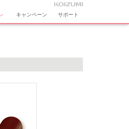
ン
キャンペーン
サポート