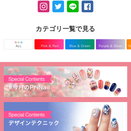
カテゴリ一覧で見る