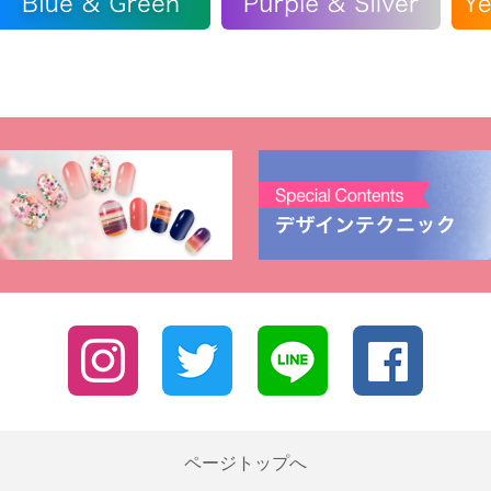
ページトップへ