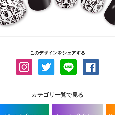
このデザインをシェアする
カテゴリ一覧で見る