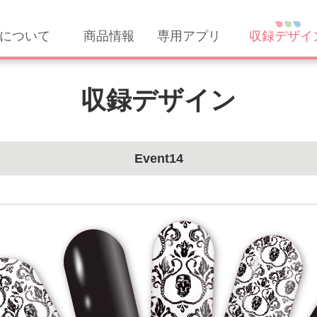
について
商品情報
専用アプリ
収録デザイ
収録デザイン
Event14