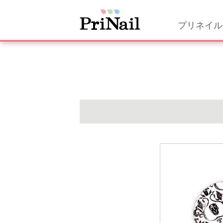
プリネイル