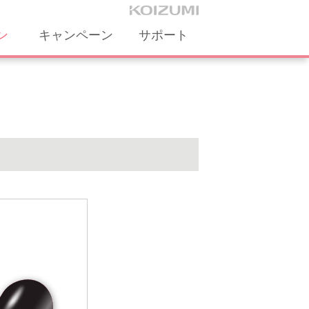
ン
キャンペーン
サポート