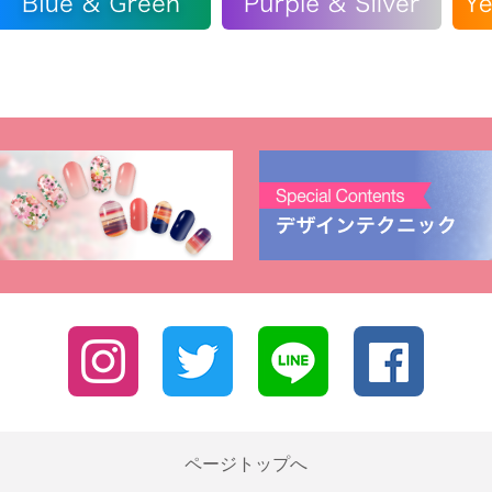
ページトップへ