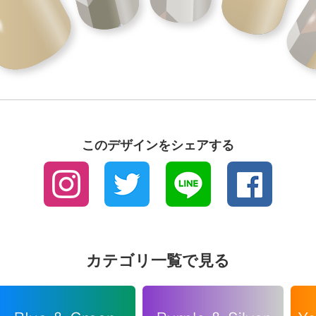
このデザインをシェアする
カテゴリ一覧で見る