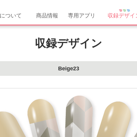
について
商品情報
専用アプリ
収録デザイ
収録デザイン
Beige23