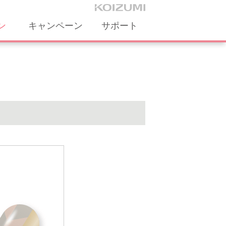
ン
キャンペーン
サポート