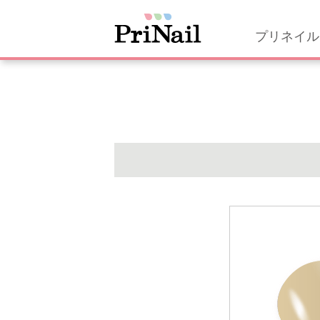
プリネイル