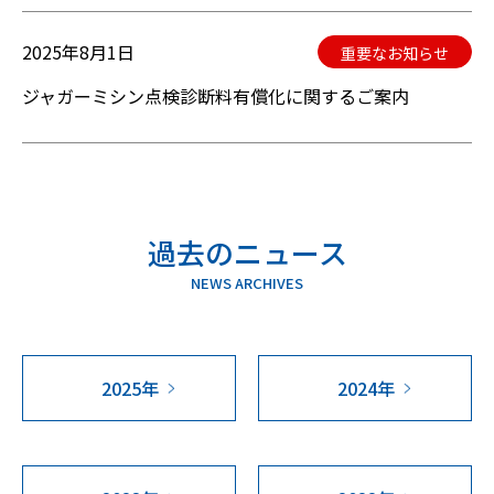
2025年8月1日
重要なお知らせ
ジャガーミシン点検診断料有償化に関するご案内
過去のニュース
NEWS ARCHIVES
2025年
2024年