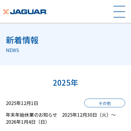
新着情報
NEWS
2025年
2025年12月1日
その他
年末年始休業のお知らせ 2025年12月30日（火）～
2026年1月4日（日）