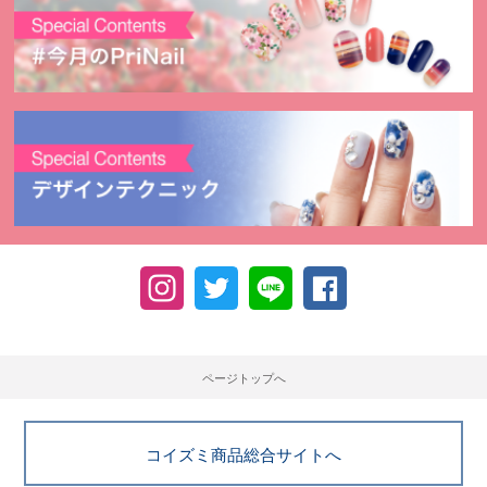
ページトップへ
コイズミ商品総合サイトへ