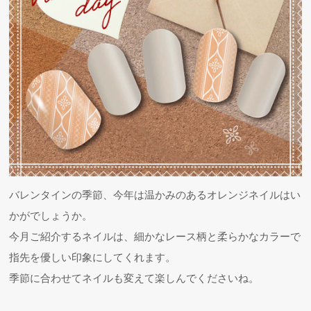
バレンタインの季節、今年は温かみのあるオレンジネイルはい
かがでしょうか。
今月ご紹介するネイルは、細かなレース柄と柔らかなカラーで
指先を優しい印象にしてくれます。
季節に合わせてネイルも変えて楽しんでくださいね。