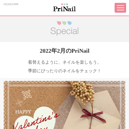
2022年2月のPriNail
着替えるように、ネイルを楽しもう。
季節にぴったりのネイルをチェック！