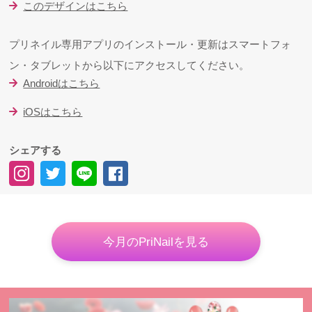
このデザインはこちら
プリネイル専用アプリのインストール・更新はスマートフォ
ン・タブレットから以下にアクセスしてください。
Androidはこちら
iOSはこちら
シェアする
今月のPriNailを見る