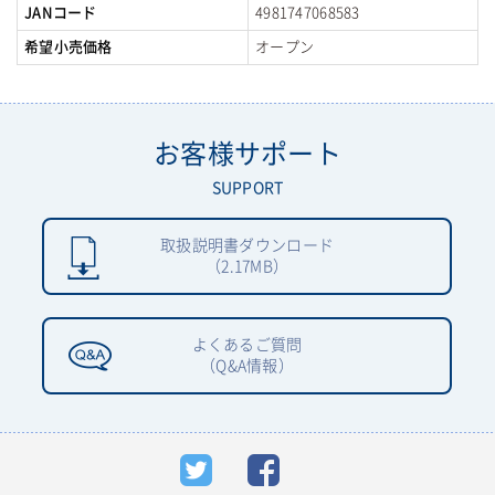
JANコード
4981747068583
希望小売価格
オープン
お客様サポート
SUPPORT
取扱説明書ダウンロード
（2.17MB）
よくあるご質問
（Q&A情報）